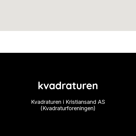
Kvadraturen i Kristiansand AS
(Kvadraturforeningen)