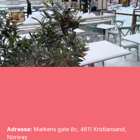
Adresse:
Markens gate 8c, 4611 Kristiansand,
Norway