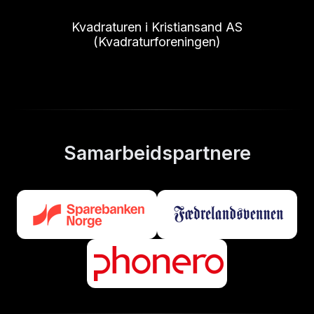
Kvadraturen i Kristiansand AS
(Kvadraturforeningen)
Samarbeidspartnere