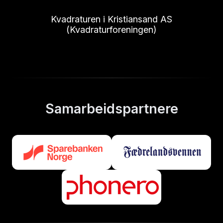
Kvadraturen i Kristiansand AS
(Kvadraturforeningen)
Samarbeidspartnere