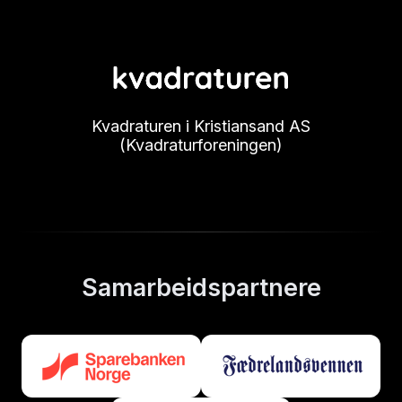
Kvadraturen i Kristiansand AS
(Kvadraturforeningen)
Samarbeidspartnere