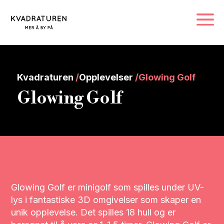
Kvadraturen
/
Opplevelser
/
Glowing Golf
Glowing Golf
Glowing Golf er minigolf som spilles under UV-
lys i fantastiske 3D omgivelser som skaper en
unik opplevelse. Det spilles 18 hull og er