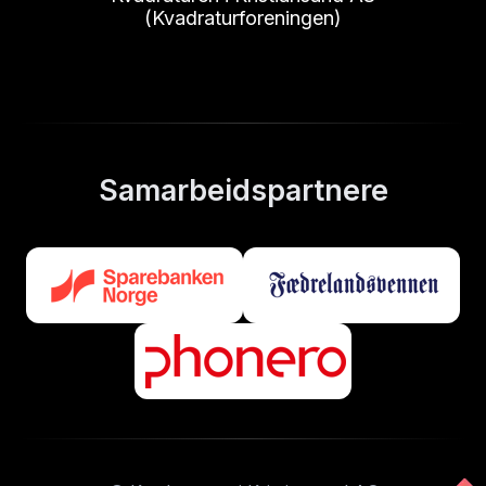
(Kvadraturforeningen)
Samarbeidspartnere