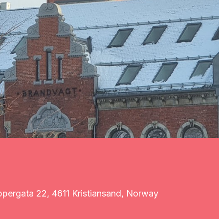
pergata 22, 4611 Kristiansand, Norway