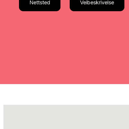
Nettsted
Veibeskrivelse