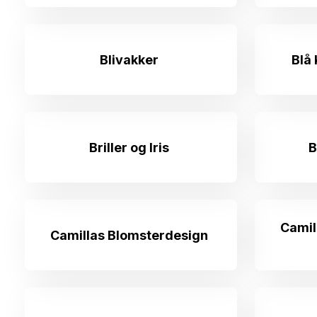
Blivakker
Blå
Briller og Iris
B
Camil
Camillas Blomsterdesign