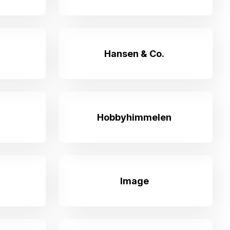
Hansen & Co.
Hobbyhimmelen
Image