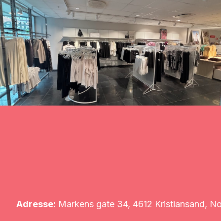
Adresse:
Markens gate 34, 4612 Kristiansand, N