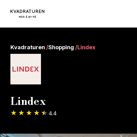
Kvadraturen
/
Shopping
/
Lindex
Lindex
4.4