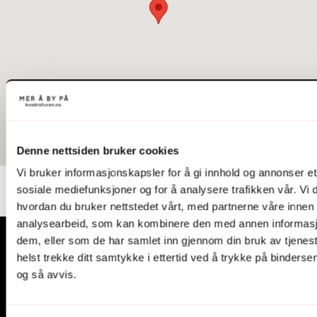
Denne nettsiden bruker cookies
Vi bruker informasjonskapsler for å gi innhold og annonser et 
sosiale mediefunksjoner og for å analysere trafikken vår. Vi
hvordan du bruker nettstedet vårt, med partnerne våre innen
analysearbeid, som kan kombinere den med annen informasjon 
dem, eller som de har samlet inn gjennom din bruk av tjene
helst trekke ditt samtykke i ettertid ved å trykke på binders
og så avvis.