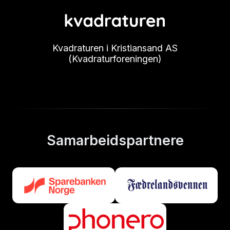
Kvadraturen i Kristiansand AS
(Kvadraturforeningen)
Samarbeidspartnere