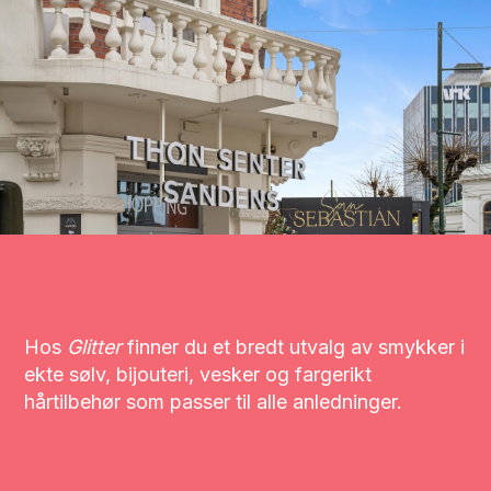
Hos
Glitter
finner du et bredt utvalg av smykker i
ekte sølv, bijouteri, vesker og fargerikt
hårtilbehør som passer til alle anledninger.