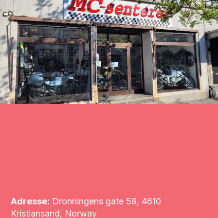
Adresse:
Dronningens gate 59, 4610
Kristiansand, Norway