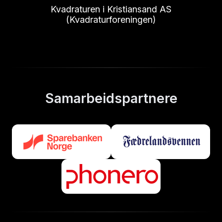
Kvadraturen i Kristiansand AS
(Kvadraturforeningen)
Samarbeidspartnere