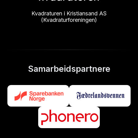
Kvadraturen i Kristiansand AS
(Kvadraturforeningen)
Samarbeidspartnere