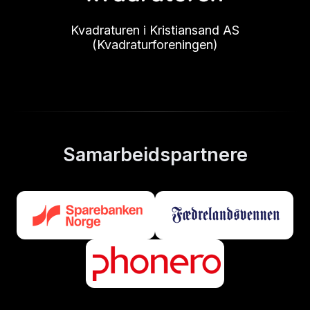
Kvadraturen i Kristiansand AS
(Kvadraturforeningen)
Samarbeidspartnere