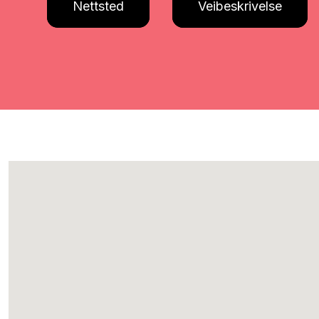
Nettsted
Veibeskrivelse