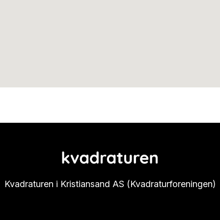
Kvadraturen i Kristiansand AS (Kvadraturforeningen)