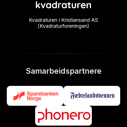
Kvadraturen i Kristiansand AS
(Kvadraturforeningen)
Samarbeidspartnere