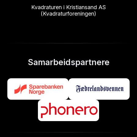
Kvadraturen i Kristiansand AS
(Kvadraturforeningen)
Samarbeidspartnere