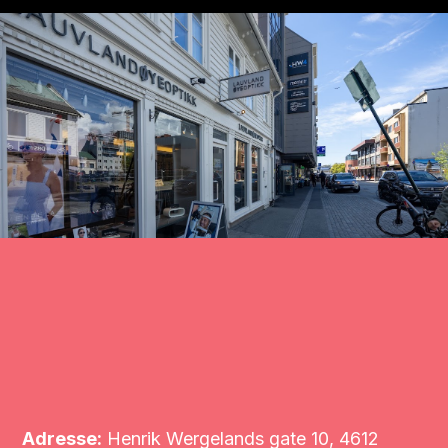
Adresse:
Henrik Wergelands gate 10, 4612