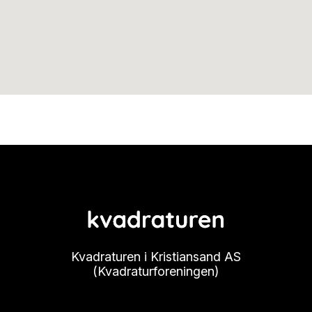
Kvadraturen i Kristiansand AS
(Kvadraturforeningen)