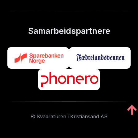
Samarbeidspartnere
© Kvadraturen i Kristiansand AS