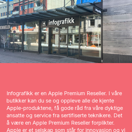
Infografikk er en Apple Premium Reseller. I våre
butikker kan du se og oppleve alle de kjente
Apple-produktene, få gode råd fra våre dyktige
ansatte og service fra sertifiserte teknikere. Det
å være en Apple Premium Reseller forplikter.
Apple er et selskap som står for innovasjon og vi