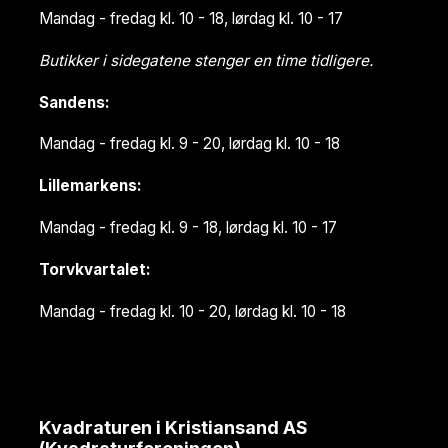
Mandag - fredag kl. 10 - 18, lørdag kl. 10 - 17
Butikker i sidegatene stenger en time tidligere.
Sandens:
Mandag - fredag kl. 9 - 20, lørdag kl. 10 - 18
Lillemarkens:
Mandag - fredag kl. 9 - 18, lørdag kl. 10 - 17
Torvkvartalet:
Mandag - fredag kl. 10 - 20, lørdag kl. 10 - 18
Kvadraturen i Kristiansand AS