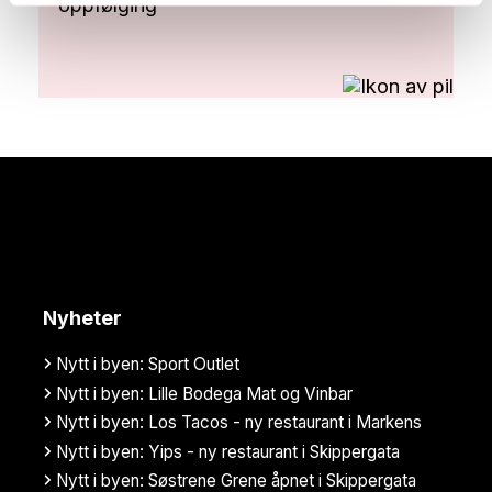
oppfølging
Nyheter
Nytt i byen: Sport Outlet
Nytt i byen: Lille Bodega Mat og Vinbar
Nytt i byen: Los Tacos - ny restaurant i Markens
Nytt i byen: Yips - ny restaurant i Skippergata
Nytt i byen: Søstrene Grene åpnet i Skippergata