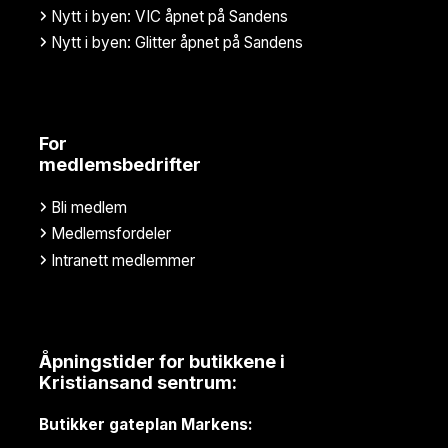
Nytt i byen: VIC åpnet på Sandens
Nytt i byen: Glitter åpnet på Sandens
For
medlemsbedrifter
Bli medlem
Medlemsfordeler
Intranett medlemmer
Åpningstider for butikkene i
Kristiansand sentrum:
Butikker gateplan Markens: